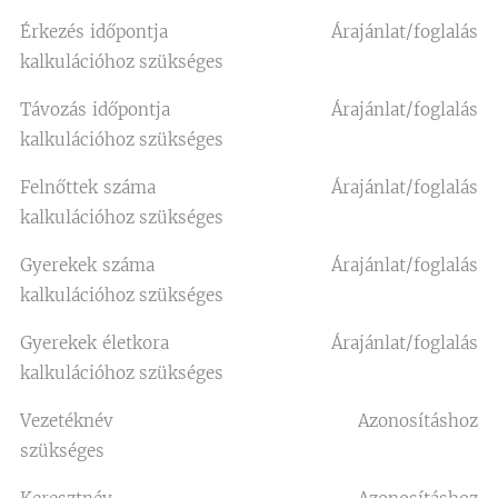
Érkezés időpontja Árajánlat/foglalás
kalkulációhoz szükséges
Távozás időpontja Árajánlat/foglalás
kalkulációhoz szükséges
Felnőttek száma Árajánlat/foglalás
kalkulációhoz szükséges
Gyerekek száma Árajánlat/foglalás
kalkulációhoz szükséges
Gyerekek életkora Árajánlat/foglalás
kalkulációhoz szükséges
Vezetéknév Azonosításhoz
szükséges