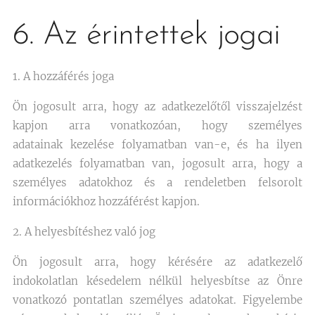
6. Az érintettek jogai
1. A hozzáférés joga
Ön jogosult arra, hogy az adatkezelőtől visszajelzést
kapjon arra vonatkozóan, hogy személyes
adatainak kezelése folyamatban van-e, és ha ilyen
adatkezelés folyamatban van, jogosult arra, hogy a
személyes adatokhoz és a rendeletben felsorolt
információkhoz hozzáférést kapjon.
2. A helyesbítéshez való jog
Ön jogosult arra, hogy kérésére az adatkezelő
indokolatlan késedelem nélkül helyesbítse az Önre
vonatkozó pontatlan személyes adatokat. Figyelembe